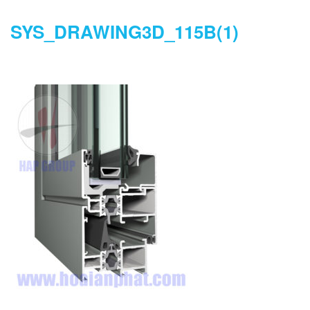
SYS_DRAWING3D_115B(1)