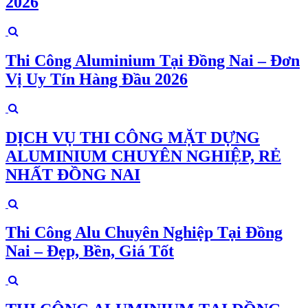
2026
Thi Công Aluminium Tại Đồng Nai – Đơn
Vị Uy Tín Hàng Đầu 2026
DỊCH VỤ THI CÔNG MẶT DỰNG
ALUMINIUM CHUYÊN NGHIỆP, RẺ
NHẤT ĐỒNG NAI
Thi Công Alu Chuyên Nghiệp Tại Đồng
Nai – Đẹp, Bền, Giá Tốt