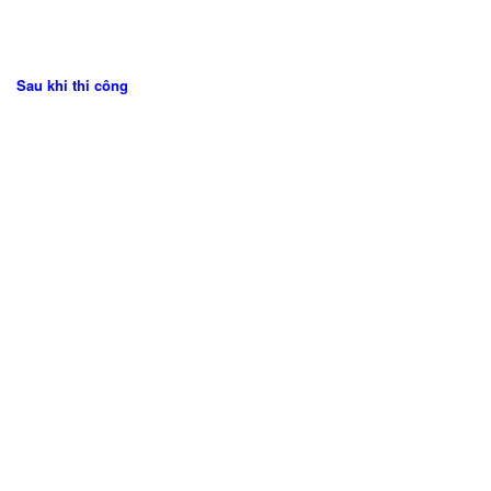
Sau khi thi công