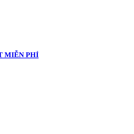
 MIỄN PHÍ