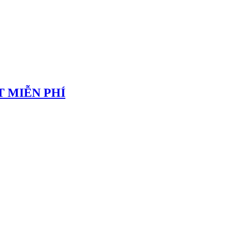
 MIỄN PHÍ