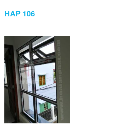
HAP 106