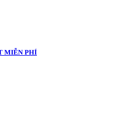
 MIỄN PHÍ