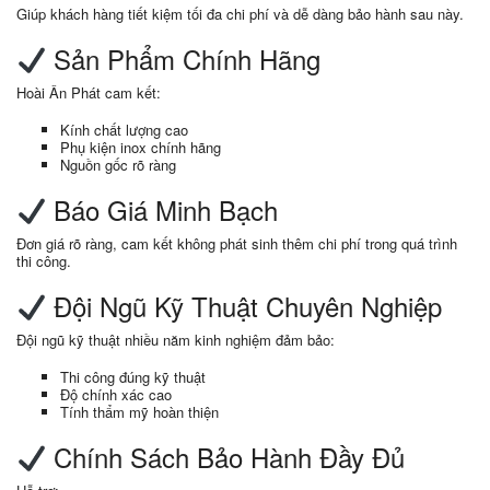
Giúp khách hàng tiết kiệm tối đa chi phí và dễ dàng bảo hành sau này.
Sản Phẩm Chính Hãng
Hoài Ân Phát cam kết:
Kính chất lượng cao
Phụ kiện inox chính hãng
Nguồn gốc rõ ràng
Báo Giá Minh Bạch
Đơn giá rõ ràng, cam kết không phát sinh thêm chi phí trong quá trình
thi công.
Đội Ngũ Kỹ Thuật Chuyên Nghiệp
Đội ngũ kỹ thuật nhiều năm kinh nghiệm đảm bảo:
Thi công đúng kỹ thuật
Độ chính xác cao
Tính thẩm mỹ hoàn thiện
Chính Sách Bảo Hành Đầy Đủ