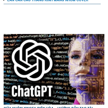
TIN TỨC