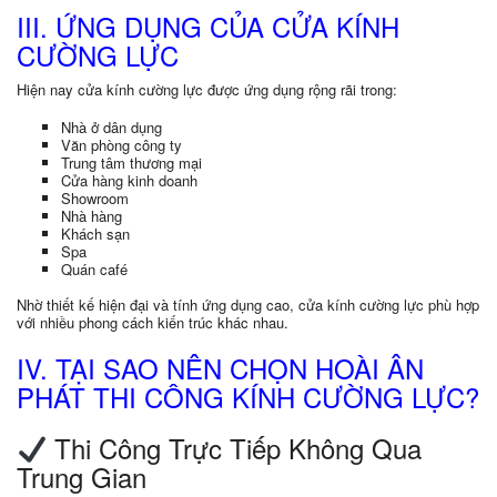
III. ỨNG DỤNG CỦA CỬA KÍNH
CƯỜNG LỰC
Hiện nay cửa kính cường lực được ứng dụng rộng rãi trong:
Nhà ở dân dụng
Văn phòng công ty
Trung tâm thương mại
Cửa hàng kinh doanh
Showroom
Nhà hàng
Khách sạn
Spa
Quán café
Nhờ thiết kế hiện đại và tính ứng dụng cao, cửa kính cường lực phù hợp
với nhiều phong cách kiến trúc khác nhau.
IV. TẠI SAO NÊN CHỌN HOÀI ÂN
PHÁT THI CÔNG KÍNH CƯỜNG LỰC?
Thi Công Trực Tiếp Không Qua
Trung Gian