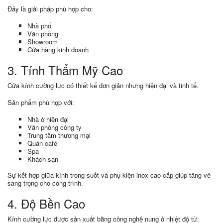
Đây là giải pháp phù hợp cho:
Nhà phố
Văn phòng
Showroom
Cửa hàng kinh doanh
3. Tính Thẩm Mỹ Cao
Cửa kính cường lực có thiết kế đơn giản nhưng hiện đại và tinh tế.
Sản phẩm phù hợp với:
Nhà ở hiện đại
Văn phòng công ty
Trung tâm thương mại
Quán café
Spa
Khách sạn
Sự kết hợp giữa kính trong suốt và phụ kiện inox cao cấp giúp tăng vẻ
sang trọng cho công trình.
4. Độ Bền Cao
Kính cường lực được sản xuất bằng công nghệ nung ở nhiệt độ từ: