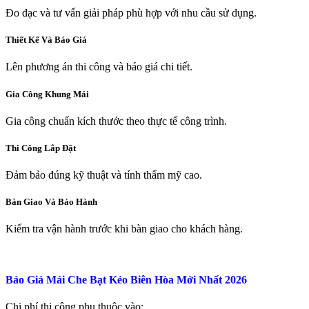
Đo đạc và tư vấn giải pháp phù hợp với nhu cầu sử dụng.
Thiết Kế Và Báo Giá
Lên phương án thi công và báo giá chi tiết.
Gia Công Khung Mái
Gia công chuẩn kích thước theo thực tế công trình.
Thi Công Lắp Đặt
Đảm bảo đúng kỹ thuật và tính thẩm mỹ cao.
Bàn Giao Và Bảo Hành
Kiểm tra vận hành trước khi bàn giao cho khách hàng.
Báo Giá Mái Che Bạt Kéo Biên Hòa Mới Nhất 2026
Chi phí thi công phụ thuộc vào: