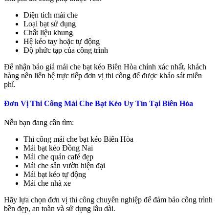
Diện tích mái che
Loại bạt sử dụng
Chất liệu khung
Hệ kéo tay hoặc tự động
Độ phức tạp của công trình
Để nhận báo giá mái che bạt kéo Biên Hòa chính xác nhất, khách
hàng nên liên hệ trực tiếp đơn vị thi công để được khảo sát miễn
phí.
Đơn Vị Thi Công Mái Che Bạt Kéo Uy Tín Tại Biên Hòa
Nếu bạn đang cần tìm:
Thi công mái che bạt kéo Biên Hòa
Mái bạt kéo Đồng Nai
Mái che quán café đẹp
Mái che sân vườn hiện đại
Mái bạt kéo tự động
Mái che nhà xe
Hãy lựa chọn đơn vị thi công chuyên nghiệp để đảm bảo công trình
bền đẹp, an toàn và sử dụng lâu dài.