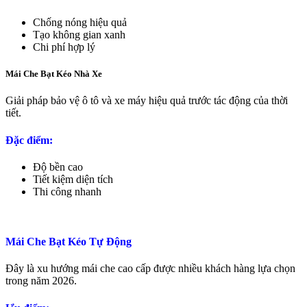
Chống nóng hiệu quả
Tạo không gian xanh
Chi phí hợp lý
Mái Che Bạt Kéo Nhà Xe
Giải pháp bảo vệ ô tô và xe máy hiệu quả trước tác động của thời
tiết.
Đặc điểm:
Độ bền cao
Tiết kiệm diện tích
Thi công nhanh
Mái Che Bạt Kéo Tự Động
Đây là xu hướng mái che cao cấp được nhiều khách hàng lựa chọn
trong năm 2026.