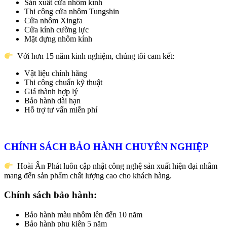
Sản xuất cửa nhôm kính
Thi công cửa nhôm Tungshin
Cửa nhôm Xingfa
Cửa kính cường lực
Mặt dựng nhôm kính
Với hơn 15 năm kinh nghiệm, chúng tôi cam kết:
Vật liệu chính hãng
Thi công chuẩn kỹ thuật
Giá thành hợp lý
Bảo hành dài hạn
Hỗ trợ tư vấn miễn phí
CHÍNH SÁCH BẢO HÀNH CHUYÊN NGHIỆP
Hoài Ân Phát luôn cập nhật công nghệ sản xuất hiện đại nhằm
mang đến sản phẩm chất lượng cao cho khách hàng.
Chính sách bảo hành:
Bảo hành màu nhôm lên đến 10 năm
Bảo hành phụ kiện 5 năm