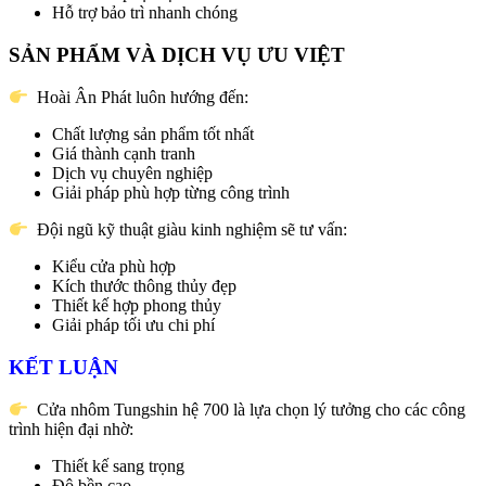
Hỗ trợ bảo trì nhanh chóng
SẢN PHẨM VÀ DỊCH VỤ ƯU VIỆT
Hoài Ân Phát luôn hướng đến:
Chất lượng sản phẩm tốt nhất
Giá thành cạnh tranh
Dịch vụ chuyên nghiệp
Giải pháp phù hợp từng công trình
Đội ngũ kỹ thuật giàu kinh nghiệm sẽ tư vấn:
Kiểu cửa phù hợp
Kích thước thông thủy đẹp
Thiết kế hợp phong thủy
Giải pháp tối ưu chi phí
KẾT LUẬN
Cửa nhôm Tungshin hệ 700 là lựa chọn lý tưởng cho các công
trình hiện đại nhờ:
Thiết kế sang trọng
Độ bền cao