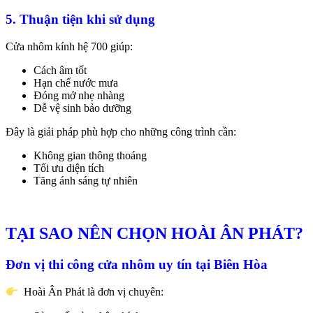
5. Thuận tiện khi sử dụng
Cửa nhôm kính hệ 700 giúp:
Cách âm tốt
Hạn chế nước mưa
Đóng mở nhẹ nhàng
Dễ vệ sinh bảo dưỡng
Đây là giải pháp phù hợp cho những công trình cần:
Không gian thông thoáng
Tối ưu diện tích
Tăng ánh sáng tự nhiên
TẠI SAO NÊN CHỌN HOÀI ÂN PHÁT?
Đơn vị thi công cửa nhôm uy tín tại Biên Hòa
Hoài Ân Phát là đơn vị chuyên: