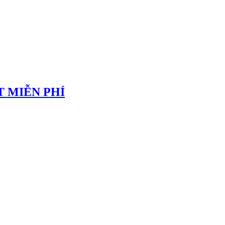
 MIỄN PHÍ