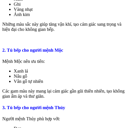
Ghi
Vàng nhạt
Ánh kim
Những màu sắc này giúp tăng vận khí, tạo cảm giác sang trọng và
hiện đại cho không gian bếp.
2. Tủ bếp cho người mệnh Mộc
Mệnh Mộc nên ưu tiên:
Xanh lá
Nâu gỗ
Vân gỗ tự nhiên
Các gam màu này mang lại cảm giác gần gũi thiên nhiên, tạo không
gian ấm áp và thư giãn.
3. Tủ bếp cho người mệnh Thủy
Người mệnh Thủy phù hợp với: