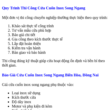
Quy Trình Thi Công Cửa Cuốn Inox Song Ngang
Một đơn vị thi công chuyên nghiệp thường thực hiện theo quy trình:
Khảo sát thực tế công trình
Tư vấn mẫu cửa phù hợp
Báo giá chi tiết
Gia công theo kích thước thực tế
Lắp đặt hoàn thiện
Kiểm tra vận hành
Bàn giao và bảo hành
Thi công đúng kỹ thuật giúp cửa hoạt động ổn định và bền bỉ theo
thời gian.
Báo Giá Cửa Cuốn Inox Song Ngang Biên Hòa, Đồng Nai
Giá cửa cuốn inox song ngang phụ thuộc vào:
Loại inox sử dụng
Kích thước cửa
Độ dày inox
Motor và phụ kiện đi kèm