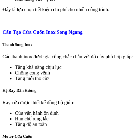
Đây là lựa chọn tiết kiệm chi phí cho nhiều công trình.
Cấu Tạo Cửa Cuốn Inox Song Ngang
Thanh Song Inox
Các thanh inox được gia công chắc chắn với độ dày phù hợp giúp:
Tăng khả năng chịu lực
Chống cong vênh
Tăng tuổi thọ cửa
Hệ Ray Dẫn Hướng
Ray cửa được thiết kế đồng bộ giúp:
Cửa vận hành ổn định
Hạn chế rung lắc
Tăng độ an toàn
Motor Cửa Cuốn