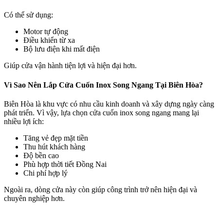
Có thể sử dụng:
Motor tự động
Điều khiển từ xa
Bộ lưu điện khi mất điện
Giúp cửa vận hành tiện lợi và hiện đại hơn.
Vì Sao Nên Lắp Cửa Cuốn Inox Song Ngang Tại Biên Hòa?
Biên Hòa là khu vực có nhu cầu kinh doanh và xây dựng ngày càng
phát triển. Vì vậy, lựa chọn cửa cuốn inox song ngang mang lại
nhiều lợi ích:
Tăng vẻ đẹp mặt tiền
Thu hút khách hàng
Độ bền cao
Phù hợp thời tiết Đồng Nai
Chi phí hợp lý
Ngoài ra, dòng cửa này còn giúp công trình trở nên hiện đại và
chuyên nghiệp hơn.