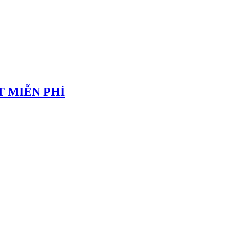
 MIỄN PHÍ