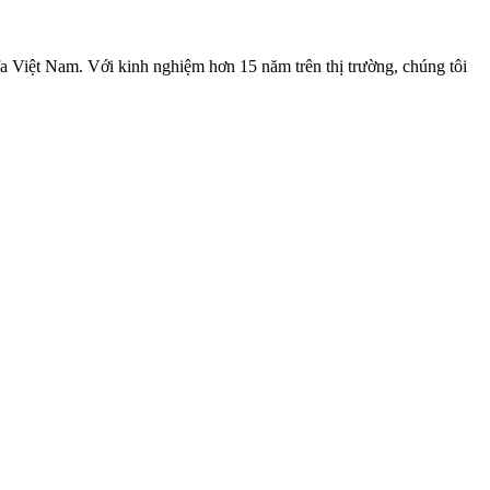
Việt Nam. Với kinh nghiệm hơn 15 năm trên thị trường, chúng tôi