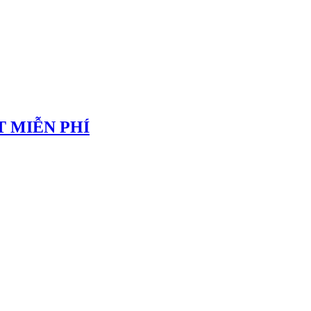
 MIỄN PHÍ