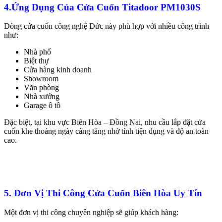
4.Ứng Dụng Của Cửa Cuốn Titadoor PM1030S
Dòng cửa cuốn công nghệ Đức này phù hợp với nhiều công trình
như:
Nhà phố
Biệt thự
Cửa hàng kinh doanh
Showroom
Văn phòng
Nhà xưởng
Garage ô tô
Đặc biệt, tại khu vực Biên Hòa – Đồng Nai, nhu cầu lắp đặt cửa
cuốn khe thoáng ngày càng tăng nhờ tính tiện dụng và độ an toàn
cao.
5. Đơn Vị Thi Công Cửa Cuốn Biên Hòa Uy Tín
Một đơn vị thi công chuyên nghiệp sẽ giúp khách hàng: