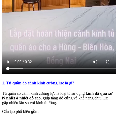
1. Tủ quần áo cánh kính cường lực là gì?
Tủ quần áo cánh kính cường lực là loại tủ sử dụng
kính đã qua xử
lý nhiệt ở nhiệt độ cao
, giúp tăng độ cứng và khả năng chịu lực
gấp nhiều lần so với kính thường.
Cấu tạo phổ biến gồm: