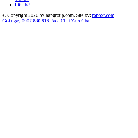
Liên hệ
© Copyright 2026 by hapgroup.com. Site by:
roboxt.com
Gọi ngay 0907 880 816
Face Chat
Zalo Chat