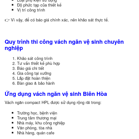
Độ phức tạp của thiết kế
Vị trí công trình
👉 Vì vậy, để có báo giá chính xác, nên khảo sát thực tế.
Quy trình thi công vách ngăn vệ sinh chuyên
nghiệp
Khảo sát công trình
Tư vấn thiết kế phù hợp
Báo giá chi tiết
Gia công tại xưởng
Lắp đặt hoàn thiện
Bàn giao & bảo hành
Ứng dụng vách ngăn vệ sinh Biên Hòa
Vách ngăn compact HPL được sử dụng rộng rãi trong:
Trường học, bệnh viện
Trung tâm thương mại
Nhà máy, khu công nghiệp
Văn phòng, tòa nhà
Nhà hàng, quán cafe