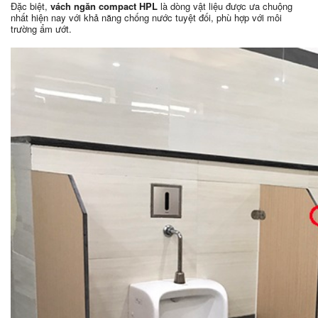
Đặc biệt,
vách ngăn compact HPL
là dòng vật liệu được ưa chuộng
nhất hiện nay với khả năng chống nước tuyệt đối, phù hợp với môi
trường ẩm ướt.