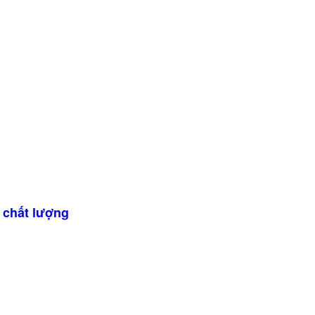
 chất lượng