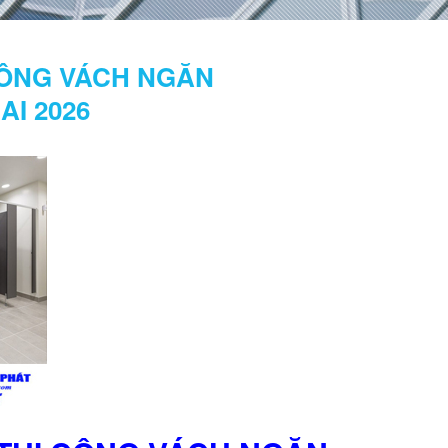
 CÔNG VÁCH NGĂN
I 2026