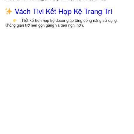
Vách Tivi Kết Hợp Kệ Trang Trí
Thiết kế tích hợp kệ decor giúp tăng công năng sử dụng.
Không gian trở nên gọn gàng và tiện nghi hơn.