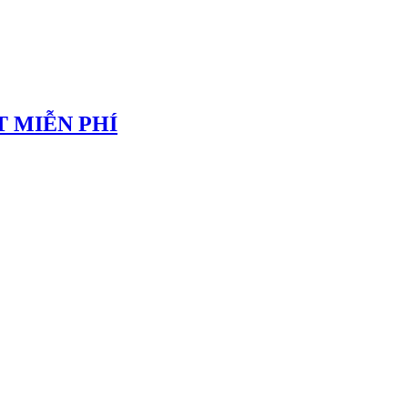
 MIỄN PHÍ