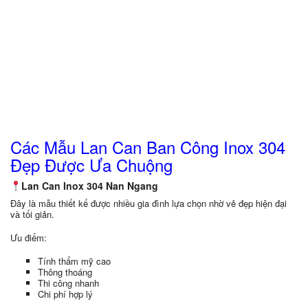
Các Mẫu Lan Can Ban Công Inox 304
Đẹp Được Ưa Chuộng
Lan Can Inox 304 Nan Ngang
Đây là mẫu thiết kế được nhiều gia đình lựa chọn nhờ vẻ đẹp hiện đại
và tối giản.
Ưu điểm:
Tính thẩm mỹ cao
Thông thoáng
Thi công nhanh
Chi phí hợp lý