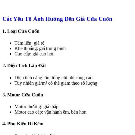
Các Yếu Tố Ảnh Hưởng Đến Giá Cửa Cuốn
1. Loại Cửa Cuốn
Tấm liền: giá rẻ
Khe thoáng: giá trung bình
Cao cấp: giá cao hơn
2. Diện Tích Lắp Đặt
Diện tích càng lớn, tổng chi phí càng cao
Tuy nhiên giá/m² có thể giảm theo số lượng
3. Motor Cửa Cuốn
Motor thường: giá thấp
Motor cao cấp: vận hành êm, bền hơn
4. Phụ Kiện Đi Kèm