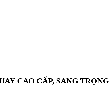
UAY CAO CẤP, SANG TRỌNG