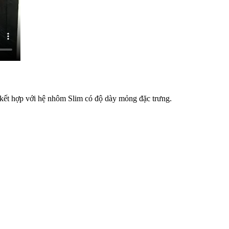
 kết hợp với hệ nhôm Slim có độ dày mỏng đặc trưng.