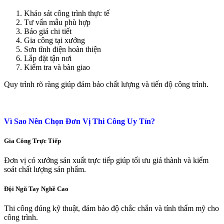
Khảo sát công trình thực tế
Tư vấn mẫu phù hợp
Báo giá chi tiết
Gia công tại xưởng
Sơn tĩnh điện hoàn thiện
Lắp đặt tận nơi
Kiểm tra và bàn giao
Quy trình rõ ràng giúp đảm bảo chất lượng và tiến độ công trình.
Vì Sao Nên Chọn Đơn Vị Thi Công Uy Tín?
Gia Công Trực Tiếp
Đơn vị có xưởng sản xuất trực tiếp giúp tối ưu giá thành và kiểm
soát chất lượng sản phẩm.
Đội Ngũ Tay Nghề Cao
Thi công đúng kỹ thuật, đảm bảo độ chắc chắn và tính thẩm mỹ cho
công trình.