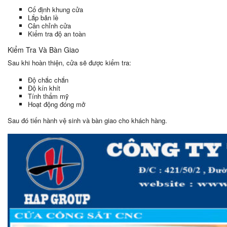
Cố định khung cửa
Lắp bản lề
Cân chỉnh cửa
Kiểm tra độ an toàn
Kiểm Tra Và Bàn Giao
Sau khi hoàn thiện, cửa sẽ được kiểm tra:
Độ chắc chắn
Độ kín khít
Tính thẩm mỹ
Hoạt động đóng mở
Sau đó tiến hành vệ sinh và bàn giao cho khách hàng.