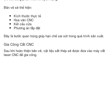
Bản vẽ sẽ thể hiện:
Kích thước thực tế
Hoa văn CNC
Kết cấu cửa
Phương án lắp đặt
Đây là bước quan trọng giúp hạn chế sai sót trong quá trình sản xuất.
Gia Công Cắt CNC
Sau khi hoàn thiện bản vẽ, vật liệu sắt thép sẽ được đưa vào máy cắt
laser CNC để gia công.