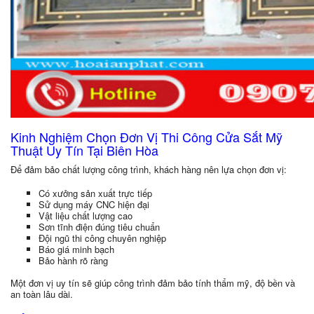
Kinh Nghiệm Chọn Đơn Vị Thi Công Cửa Sắt Mỹ
Thuật Uy Tín Tại Biên Hòa
Để đảm bảo chất lượng công trình, khách hàng nên lựa chọn đơn vị:
Có xưởng sản xuất trực tiếp
Sử dụng máy CNC hiện đại
Vật liệu chất lượng cao
Sơn tĩnh điện đúng tiêu chuẩn
Đội ngũ thi công chuyên nghiệp
Báo giá minh bạch
Bảo hành rõ ràng
Một đơn vị uy tín sẽ giúp công trình đảm bảo tính thẩm mỹ, độ bền và
an toàn lâu dài.