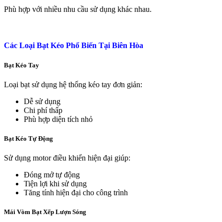
Phù hợp với nhiều nhu cầu sử dụng khác nhau.
Các Loại Bạt Kéo Phổ Biến Tại Biên Hòa
Bạt Kéo Tay
Loại bạt sử dụng hệ thống kéo tay đơn giản:
Dễ sử dụng
Chi phí thấp
Phù hợp diện tích nhỏ
Bạt Kéo Tự Động
Sử dụng motor điều khiển hiện đại giúp:
Đóng mở tự động
Tiện lợi khi sử dụng
Tăng tính hiện đại cho công trình
Mái Vòm Bạt Xếp Lượn Sóng