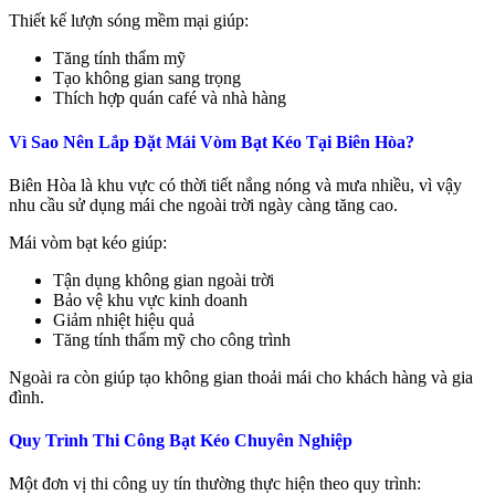
Thiết kế lượn sóng mềm mại giúp:
Tăng tính thẩm mỹ
Tạo không gian sang trọng
Thích hợp quán café và nhà hàng
Vì Sao Nên Lắp Đặt Mái Vòm Bạt Kéo Tại Biên Hòa?
Biên Hòa là khu vực có thời tiết nắng nóng và mưa nhiều, vì vậy
nhu cầu sử dụng mái che ngoài trời ngày càng tăng cao.
Mái vòm bạt kéo giúp:
Tận dụng không gian ngoài trời
Bảo vệ khu vực kinh doanh
Giảm nhiệt hiệu quả
Tăng tính thẩm mỹ cho công trình
Ngoài ra còn giúp tạo không gian thoải mái cho khách hàng và gia
đình.
Quy Trình Thi Công Bạt Kéo Chuyên Nghiệp
Một đơn vị thi công uy tín thường thực hiện theo quy trình: