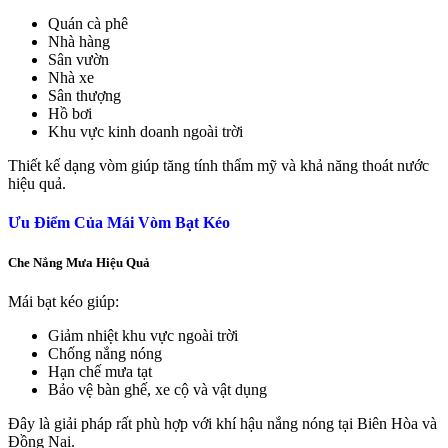
Quán cà phê
Nhà hàng
Sân vườn
Nhà xe
Sân thượng
Hồ bơi
Khu vực kinh doanh ngoài trời
Thiết kế dạng vòm giúp tăng tính thẩm mỹ và khả năng thoát nước
hiệu quả.
Ưu Điểm Của Mái Vòm Bạt Kéo
Che Nắng Mưa Hiệu Quả
Mái bạt kéo giúp:
Giảm nhiệt khu vực ngoài trời
Chống nắng nóng
Hạn chế mưa tạt
Bảo vệ bàn ghế, xe cộ và vật dụng
Đây là giải pháp rất phù hợp với khí hậu nắng nóng tại Biên Hòa và
Đồng Nai.