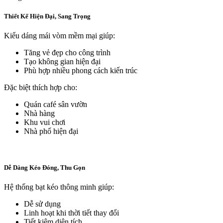
Thiết Kế Hiện Đại, Sang Trọng
Kiểu dáng mái vòm mềm mại giúp:
Tăng vẻ đẹp cho công trình
Tạo không gian hiện đại
Phù hợp nhiều phong cách kiến trúc
Đặc biệt thích hợp cho:
Quán café sân vườn
Nhà hàng
Khu vui chơi
Nhà phố hiện đại
Dễ Dàng Kéo Đóng, Thu Gọn
Hệ thống bạt kéo thông minh giúp:
Dễ sử dụng
Linh hoạt khi thời tiết thay đổi
Tiết kiệm diện tích