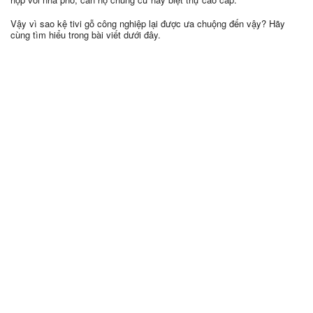
Vậy vì sao kệ tivi gỗ công nghiệp lại được ưa chuộng đến vậy? Hãy
cùng tìm hiểu trong bài viết dưới đây.