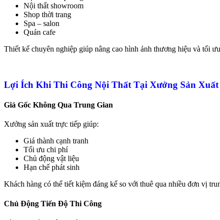
Nội thất showroom
Shop thời trang
Spa – salon
Quán cafe
Thiết kế chuyên nghiệp giúp nâng cao hình ảnh thương hiệu và tối ư
Lợi Ích Khi Thi Công Nội Thất Tại Xưởng Sản Xuất
Giá Gốc Không Qua Trung Gian
Xưởng sản xuất trực tiếp giúp:
Giá thành cạnh tranh
Tối ưu chi phí
Chủ động vật liệu
Hạn chế phát sinh
Khách hàng có thể tiết kiệm đáng kể so với thuê qua nhiều đơn vị tru
Chủ Động Tiến Độ Thi Công