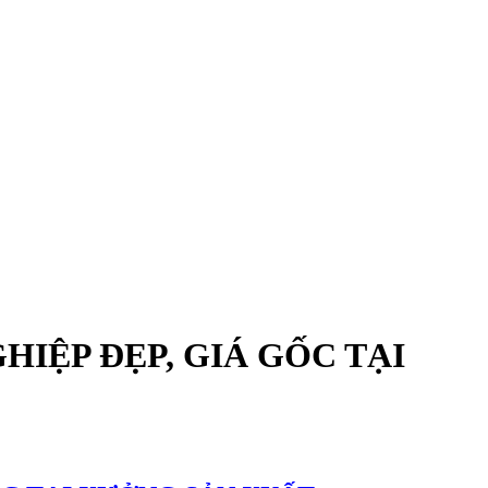
HIỆP ĐẸP, GIÁ GỐC TẠI