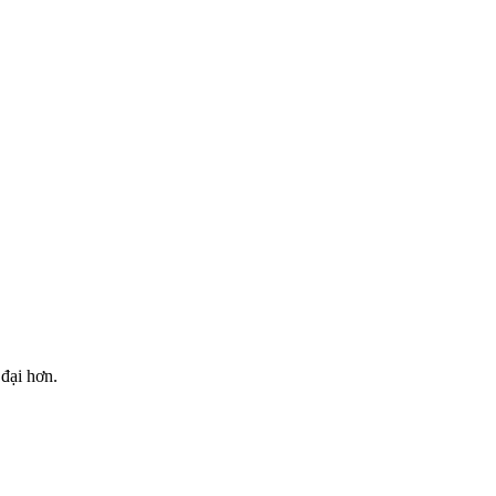
 đại hơn.