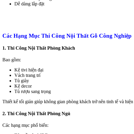
Dễ dàng lắp đặt
Các Hạng Mục Thi Công Nội Thất Gỗ Công Nghiệp
1. Thi Công Nội Thất Phòng Khách
Bao gồm:
Kệ tivi hiện đại
Vách trang trí
Tủ giày
Kệ decor
Tủ rượu sang trọng
Thiết kế tối giản giúp không gian phòng khách trở nên tinh tế và hiện
2. Thi Công Nội Thất Phòng Ngủ
Các hạng mục phổ biến: