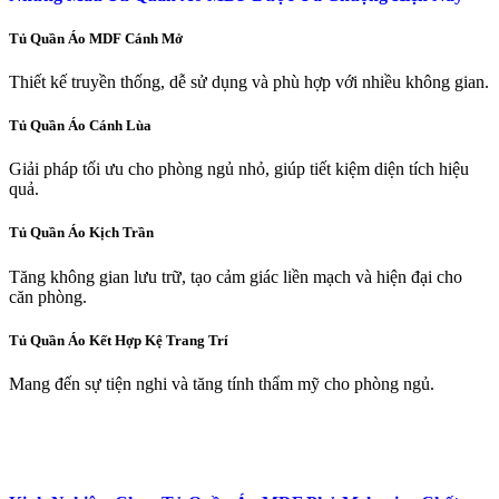
Tủ Quần Áo MDF Cánh Mở
Thiết kế truyền thống, dễ sử dụng và phù hợp với nhiều không gian.
Tủ Quần Áo Cánh Lùa
Giải pháp tối ưu cho phòng ngủ nhỏ, giúp tiết kiệm diện tích hiệu
quả.
Tủ Quần Áo Kịch Trần
Tăng không gian lưu trữ, tạo cảm giác liền mạch và hiện đại cho
căn phòng.
Tủ Quần Áo Kết Hợp Kệ Trang Trí
Mang đến sự tiện nghi và tăng tính thẩm mỹ cho phòng ngủ.