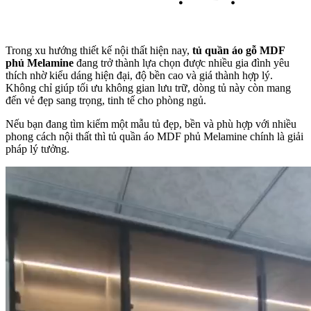
Trong xu hướng thiết kế nội thất hiện nay,
tủ quần áo gỗ MDF
phủ Melamine
đang trở thành lựa chọn được nhiều gia đình yêu
thích nhờ kiểu dáng hiện đại, độ bền cao và giá thành hợp lý.
Không chỉ giúp tối ưu không gian lưu trữ, dòng tủ này còn mang
đến vẻ đẹp sang trọng, tinh tế cho phòng ngủ.
Nếu bạn đang tìm kiếm một mẫu tủ đẹp, bền và phù hợp với nhiều
phong cách nội thất thì tủ quần áo MDF phủ Melamine chính là giải
pháp lý tưởng.