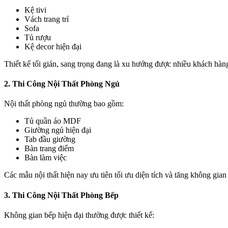
Kệ tivi
Vách trang trí
Sofa
Tủ rượu
Kệ decor hiện đại
Thiết kế tối giản, sang trọng đang là xu hướng được nhiều khách hàn
2. Thi Công Nội Thất Phòng Ngủ
Nội thất phòng ngủ thường bao gồm:
Tủ quần áo MDF
Giường ngủ hiện đại
Tab đầu giường
Bàn trang điểm
Bàn làm việc
Các mẫu nội thất hiện nay ưu tiên tối ưu diện tích và tăng không gian 
3. Thi Công Nội Thất Phòng Bếp
Không gian bếp hiện đại thường được thiết kế: