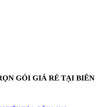
ỌN GÓI GIÁ RẺ TẠI BIÊN