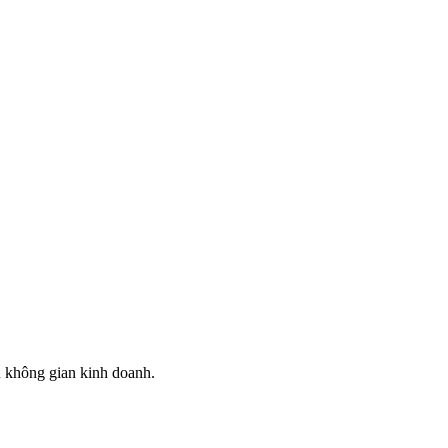
u không gian kinh doanh.