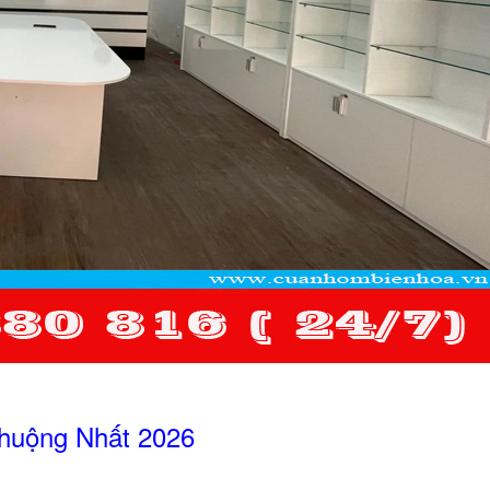
huộng Nhất 2026