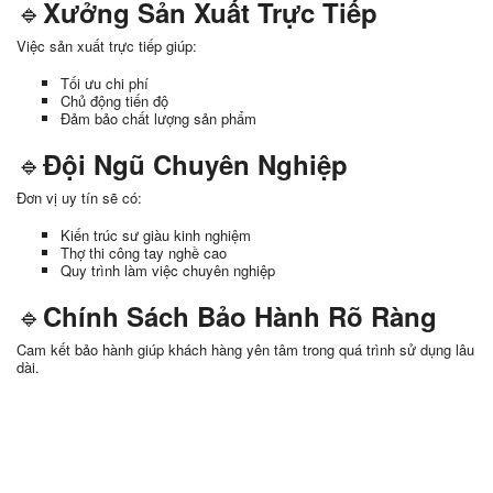
🔹
Xưởng Sản Xuất Trực Tiếp
Việc sản xuất trực tiếp giúp:
Tối ưu chi phí
Chủ động tiến độ
Đảm bảo chất lượng sản phẩm
🔹
Đội Ngũ Chuyên Nghiệp
Đơn vị uy tín sẽ có:
Kiến trúc sư giàu kinh nghiệm
Thợ thi công tay nghề cao
Quy trình làm việc chuyên nghiệp
🔹
Chính Sách Bảo Hành Rõ Ràng
Cam kết bảo hành giúp khách hàng yên tâm trong quá trình sử dụng lâu
dài.