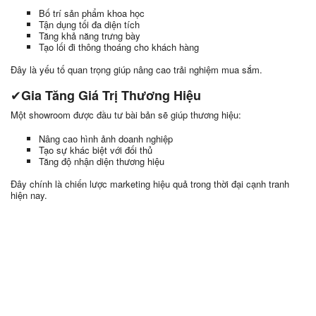
Bố trí sản phẩm khoa học
Tận dụng tối đa diện tích
Tăng khả năng trưng bày
Tạo lối đi thông thoáng cho khách hàng
Đây là yếu tố quan trọng giúp nâng cao trải nghiệm mua sắm.
✔
Gia Tăng Giá Trị Thương Hiệu
Một showroom được đầu tư bài bản sẽ giúp thương hiệu:
Nâng cao hình ảnh doanh nghiệp
Tạo sự khác biệt với đối thủ
Tăng độ nhận diện thương hiệu
Đây chính là chiến lược marketing hiệu quả trong thời đại cạnh tranh
hiện nay.