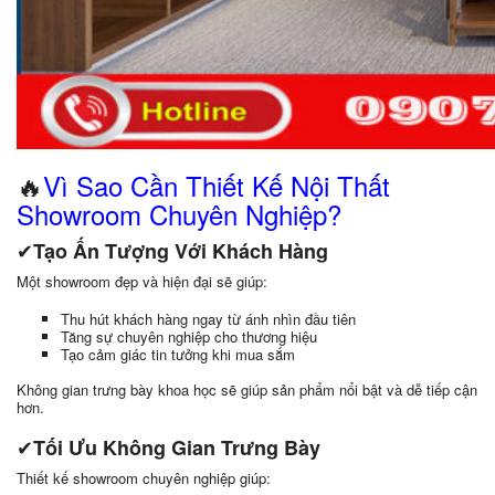
🔥
Vì Sao Cần Thiết Kế Nội Thất
Showroom Chuyên Nghiệp?
✔
Tạo Ấn Tượng Với Khách Hàng
Một showroom đẹp và hiện đại sẽ giúp:
Thu hút khách hàng ngay từ ánh nhìn đầu tiên
Tăng sự chuyên nghiệp cho thương hiệu
Tạo cảm giác tin tưởng khi mua sắm
Không gian trưng bày khoa học sẽ giúp sản phẩm nổi bật và dễ tiếp cận
hơn.
✔
Tối Ưu Không Gian Trưng Bày
Thiết kế showroom chuyên nghiệp giúp: