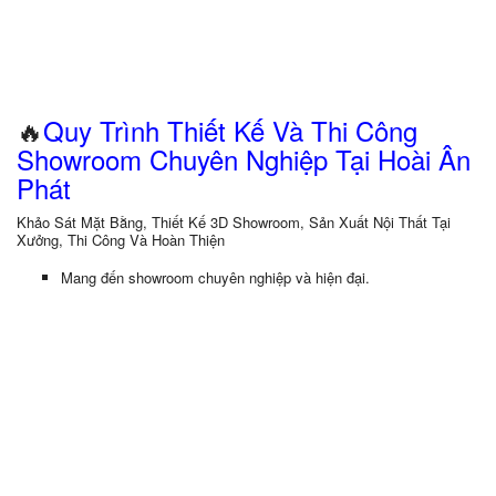
🔥
Quy Trình Thiết Kế Và Thi Công
Showroom Chuyên Nghiệp Tại Hoài Ân
Phát
Khảo Sát Mặt Bằng, Thiết Kế 3D Showroom, Sản Xuất Nội Thất Tại
Xưởng, Thi Công Và Hoàn Thiện
Mang đến showroom chuyên nghiệp và hiện đại.