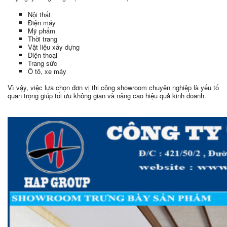
Nội thất
Điện máy
Mỹ phẩm
Thời trang
Vật liệu xây dựng
Điện thoại
Trang sức
Ô tô, xe máy
Vì vậy, việc lựa chọn đơn vị thi công showroom chuyên nghiệp là yếu tố
quan trọng giúp tối ưu không gian và nâng cao hiệu quả kinh doanh.