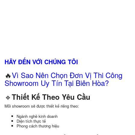
HÃY ĐẾN VỚI CHÚNG TÔI
🔥
Vì Sao Nên Chọn Đơn Vị Thi Công
Showroom Uy Tín Tại Biên Hòa?
🔹
Thiết Kế Theo Yêu Cầu
Mỗi showroom sẽ được thiết kế riêng theo:
Ngành nghề kinh doanh
Diện tích thực tế
Phong cách thương hiệu