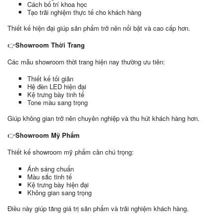
Cách bố trí khoa học
Tạo trải nghiệm thực tế cho khách hàng
Thiết kế hiện đại giúp sản phẩm trở nên nổi bật và cao cấp hơn.
👉
Showroom Thời Trang
Các mẫu showroom thời trang hiện nay thường ưu tiên:
Thiết kế tối giản
Hệ đèn LED hiện đại
Kệ trưng bày tinh tế
Tone màu sang trọng
Giúp không gian trở nên chuyên nghiệp và thu hút khách hàng hơn.
👉
Showroom Mỹ Phẩm
Thiết kế showroom mỹ phẩm cần chú trọng:
Ánh sáng chuẩn
Màu sắc tinh tế
Kệ trưng bày hiện đại
Không gian sang trọng
Điều này giúp tăng giá trị sản phẩm và trải nghiệm khách hàng.