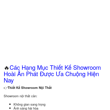
🔥
Các Hạng Mục Thiết Kế Showroom
Hoài Ân Phát Được Ưa Chuộng Hiện
Nay
👉
Thiết Kế Showroom Nội Thất
Showroom nội thất cần:
Không gian sang trọng
Ánh sáng hài hòa