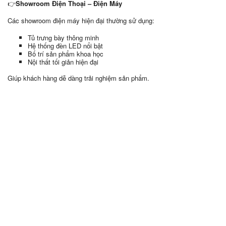
👉
Showroom Điện Thoại – Điện Máy
Các showroom điện máy hiện đại thường sử dụng:
Tủ trưng bày thông minh
Hệ thống đèn LED nổi bật
Bố trí sản phẩm khoa học
Nội thất tối giản hiện đại
Giúp khách hàng dễ dàng trải nghiệm sản phẩm.