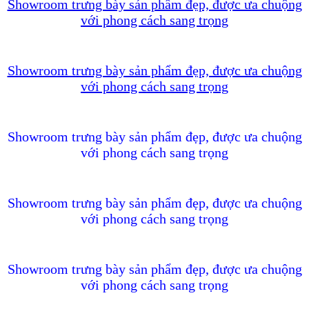
Showroom trưng bày sản phẩm đẹp, được ưa chuộng
với phong cách sang trọng
Showroom trưng bày sản phẩm đẹp, được ưa chuộng
với phong cách sang trọng
Showroom trưng bày sản phẩm đẹp, được ưa chuộng
với phong cách sang trọng
Showroom trưng bày sản phẩm đẹp, được ưa chuộng
với phong cách sang trọng
Showroom trưng bày sản phẩm đẹp, được ưa chuộng
với phong cách sang trọng