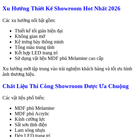
Xu Hướng Thiết Kế Showroom Hot Nhất 2026
Các xu hướng nổi bật gồm:
Thiết kế tối giản hiện đại
Không gian mở
Kệ trưng bày thông minh
Tông màu trung tính
Kết hợp LED trang trí
Sử dụng vật liệu MDF phủ Melamine cao cấp
Xu hướng mới tập trung vào trải nghiệm khách hàng và tối ưu hình
ảnh thương hiệu.
Chất Liệu Thi Công Showroom Được Ưa Chuộng
Các vật liệu phổ biến:
MDF phủ Melamine
MDF phủ Acrylic
Kính cường lực
Sắt sơn tĩnh điện
Lam sóng nhựa
Đèn LED trang trí