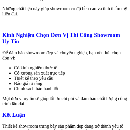
Những chất liệu này giúp showroom có độ bền cao và tính thẩm mỹ
hiện đại.
Kinh Nghiệm Chọn Đơn Vị Thi Công Showroom
Uy Tín
Để đảm bảo showroom đẹp và chuyên nghiệp, bạn nên lựa chọn
đơn vị:
Có kinh nghiệm thực tế
Có xưởng sản xuất trực tiếp
Thiết kế theo yêu cầu
Báo giá rõ ràng
Chính sách bảo hành tốt
Một đơn vị uy tín sẽ giúp tối ưu chi phí và đảm bảo chất lượng công
trình lâu dài.
Kết Luận
Thiết kế showroom trưng bày sản phẩm đẹp đang trở thành yếu tố