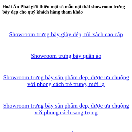
Hoài Ân Phát giới thiệu một số mẫu nội thất showroom trưng
bày đẹp cho quý khách hàng tham khảo
Showroom trưng bày giày dép, túi xách cao cấp
Showroom trưng bày quần áo
Showroom trưng bày sản phẩm đẹp, được ưa chuộng
với phong cách trẻ trung, mới lạ
Showroom trưng bày sản phẩm đẹp, được ưa chuộng
với phong cách sang trọng