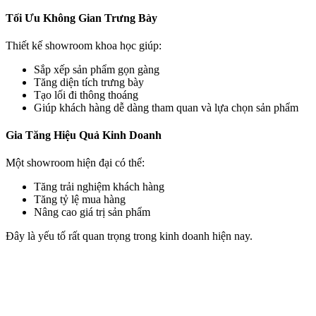
Tối Ưu Không Gian Trưng Bày
Thiết kế showroom khoa học giúp:
Sắp xếp sản phẩm gọn gàng
Tăng diện tích trưng bày
Tạo lối đi thông thoáng
Giúp khách hàng dễ dàng tham quan và lựa chọn sản phẩm
Gia Tăng Hiệu Quả Kinh Doanh
Một showroom hiện đại có thể:
Tăng trải nghiệm khách hàng
Tăng tỷ lệ mua hàng
Nâng cao giá trị sản phẩm
Đây là yếu tố rất quan trọng trong kinh doanh hiện nay.