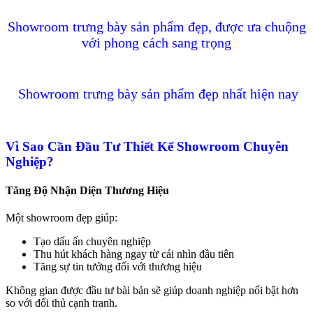
Showroom trưng bày sản phẩm đẹp, được ưa chuộng
với phong cách sang trọng
Showroom trưng bày sản phẩm đẹp nhất hiện nay
Vì Sao Cần Đầu Tư Thiết Kế Showroom Chuyên
Nghiệp?
Tăng Độ Nhận Diện Thương Hiệu
Một showroom đẹp giúp:
Tạo dấu ấn chuyên nghiệp
Thu hút khách hàng ngay từ cái nhìn đầu tiên
Tăng sự tin tưởng đối với thương hiệu
Không gian được đầu tư bài bản sẽ giúp doanh nghiệp nổi bật hơn
so với đối thủ cạnh tranh.